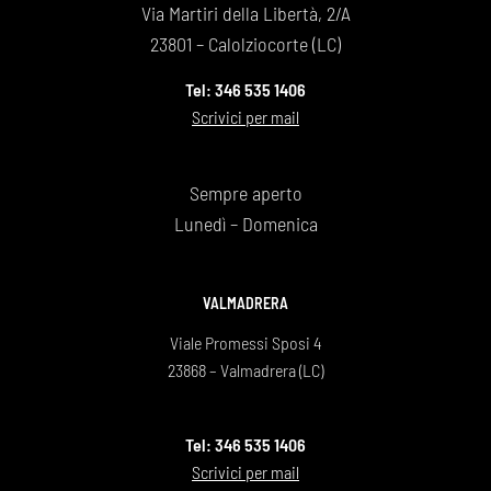
Via Martiri della Libertà, 2/A
23801 – Calolziocorte (LC)
Tel: 346 535 1406
Scrivici per mail
Sempre aperto
Lunedì – Domenica
VALMADRERA
Viale Promessi Sposi 4
23868 – Valmadrera (LC)
Tel: 346 535 1406
Scrivici per mail