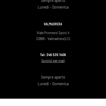
Sempre aperto
Lunedì – Domenica
VALMADRERA
Viale Promessi Sposi 4
23868 – Valmadrera (LC)
Tel: 346 535 1406
Scrivici per mail
Sempre aperto
Lunedì – Domenica