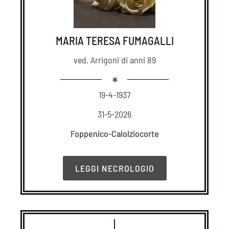
MARIA TERESA FUMAGALLI
ved. Arrigoni di anni 89
19-4-1937
31-5-2026
Foppenico-Calolziocorte
LEGGI NECROLOGIO