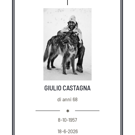
GIULIO CASTAGNA
di anni 68
8-10-1957
18-6-2026