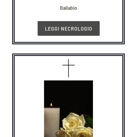
Ballabio
LEGGI NECROLOGIO