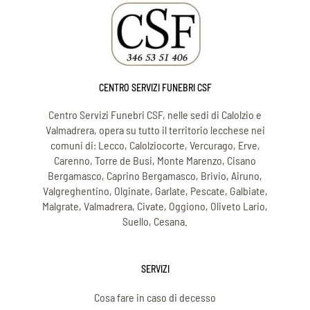
CENTRO SERVIZI FUNEBRI CSF
Centro Servizi Funebri CSF, nelle sedi di Calolzio e
Valmadrera, opera su tutto il territorio lecchese nei
comuni di: Lecco, Calolziocorte, Vercurago, Erve,
Carenno, Torre de Busi, Monte Marenzo, Cisano
Bergamasco, Caprino Bergamasco, Brivio, Airuno,
Valgreghentino, Olginate, Garlate, Pescate, Galbiate,
Malgrate, Valmadrera, Civate, Oggiono, Oliveto Lario,
Suello, Cesana.
SERVIZI
Cosa fare in caso di decesso