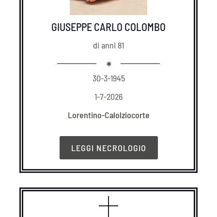
GIUSEPPE CARLO COLOMBO
di anni 81
30-3-1945
1-7-2026
Lorentino-Calolziocorte
LEGGI NECROLOGIO