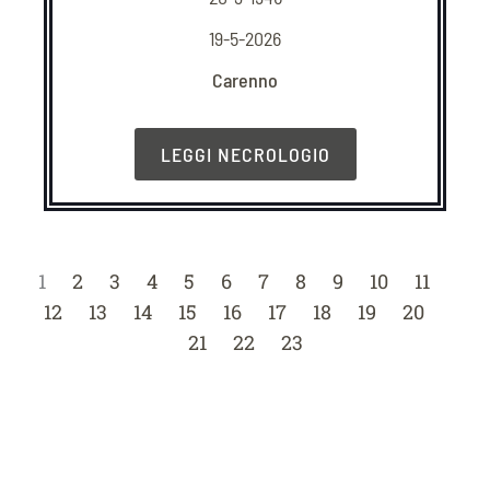
19-5-2026
Carenno
LEGGI NECROLOGIO
1
2
3
4
5
6
7
8
9
10
11
12
13
14
15
16
17
18
19
20
21
22
23