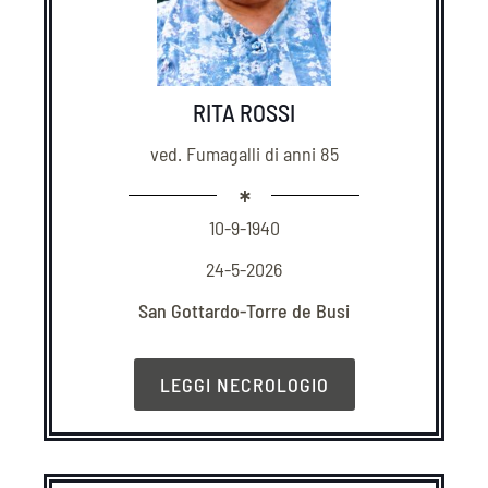
RITA ROSSI
ved. Fumagalli di anni 85
10-9-1940
24-5-2026
San Gottardo-Torre de Busi
LEGGI NECROLOGIO