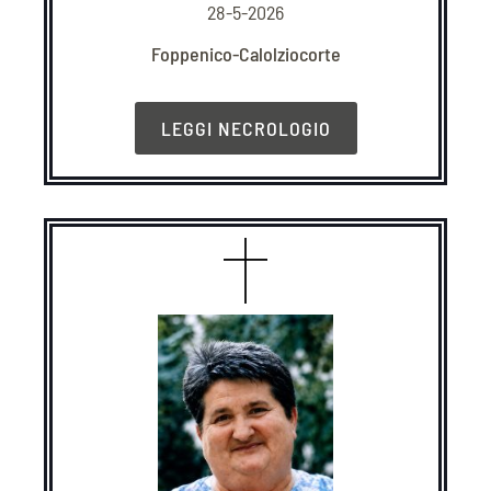
28-5-2026
Foppenico-Calolziocorte
LEGGI NECROLOGIO