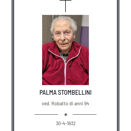
PALMA STOMBELLINI
ved. Robatto di anni 94
30-4-1932