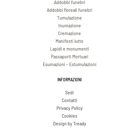
Addobbi funebri
Addobbi floreali funebri
Tumulazione
Inumazione
Cremazione
Manifesti lutto
Lapidi e monumenti
Passaporti Mortuari
Esumazioni – Estumulazioni
INFORMAZIONI
Sedi
Contatti
Privacy Policy
Cookies
Design by Tready