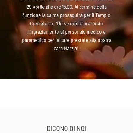
29 Aprile alle ore 15,00. Al termine della
funzione la salma proseguirà per il Tempio
Crematorio. “Un sentito e profondo
ringraziamento al personale medico e
paramedico per le cure prestate alla nostra
cara Marzia”.
DICONO DI NOI