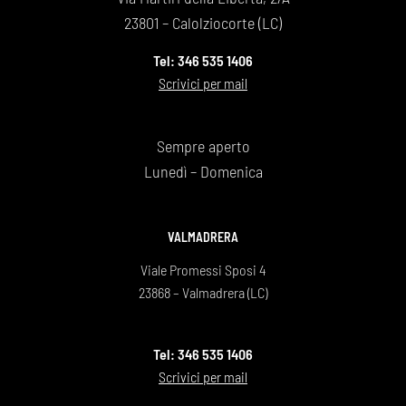
23801 – Calolziocorte (LC)
Tel: 346 535 1406
Scrivici per mail
Sempre aperto
Lunedì – Domenica
VALMADRERA
Viale Promessi Sposi 4
23868 – Valmadrera (LC)
Tel: 346 535 1406
Scrivici per mail