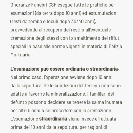
Onoranze Funebri CSF esegue tutte le pratiche per
esumazioni (da terra dopo 10 anni) ed estumulazioni
(resti da tomba o loculi dopo 30/40 anni),
provvedendo al recupero dei resti o all’eventuale
cremazione degli stessi con lo smaltimento dei rifiuti
speciali in base alle norme vigenti in materia di Polizia
Mortuaria.
L’esumazione può essere ordinaria o straordinaria.
Nel primo caso, l’operazione avviene dopo 10 anni
dalla sepoltura. Se le condizioni del terreno non sono
adatte a favorire la mineralizzazione, i familiari del
defunto possono decidere se tenere la salma inumata
per altri 5 anni o se procedere con la cremazione.
L’esumazione
straordinaria
viene invece effettuata
prima dei 10 anni dalla sepoltura, per ragioni di