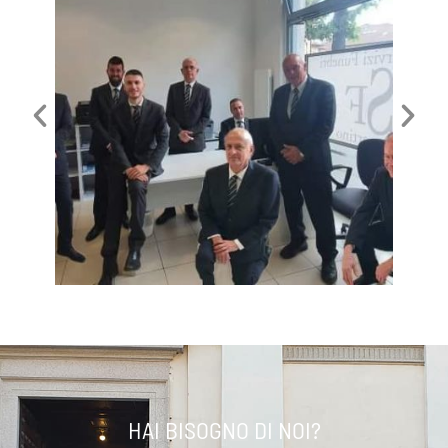
HAI BISOGNO DI NOI?