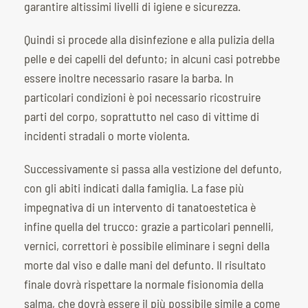
garantire altissimi livelli di igiene e sicurezza.
Quindi si procede alla disinfezione e alla pulizia della
pelle e dei capelli del defunto; in alcuni casi potrebbe
essere inoltre necessario rasare la barba. In
particolari condizioni è poi necessario ricostruire
parti del corpo, soprattutto nel caso di vittime di
incidenti stradali o morte violenta.
Successivamente si passa alla vestizione del defunto,
con gli abiti indicati dalla famiglia. La fase più
impegnativa di un intervento di tanatoestetica è
infine quella del trucco: grazie a particolari pennelli,
vernici, correttori è possibile eliminare i segni della
morte dal viso e dalle mani del defunto. Il risultato
finale dovrà rispettare la normale fisionomia della
salma, che dovrà essere il più possibile simile a come