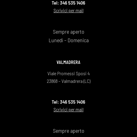
Tel: 346 535 1406
Scrivici per mail
Sempre aperto
Lunedì – Domenica
VALMADRERA
Viale Promessi Sposi 4
23868 – Valmadrera (LC)
Tel: 346 535 1406
Scrivici per mail
Sempre aperto