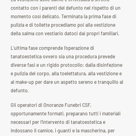
contatto con i parenti del defunto nel rispetto di un
momento così delicato. Terminata la prima fase di
pulizia e di toilette procediamo poi alla vestizione
della salma con vestiario datoci dai propri familiari.
L’ultima fase comprende l’operazione di
tanatoestetica ovvero sia una procedura prevede
diverse fasi e un rigido protocollo: dalla disinfezione
e pulizia del corpo, alla toelettatura, alla vestizione e
al make-up per dare un aspetto sereno e tranquillo al
defunto.
Gli operatori di Onoranze Funebri CSF,
opportunamente formati, preparano tutti i materiali
necessari per l’intervento di tanatoestetica e
indossano il camice, i guanti e la mascherina, per