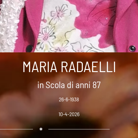
MARIA RADAELLI
in Scola di anni 87
26-6-1938
10-4-2026