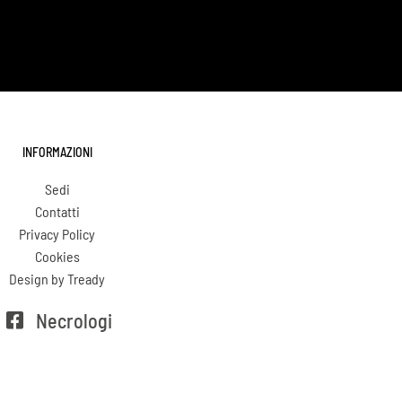
INFORMAZIONI
Sedi
Contatti
Privacy Policy
Cookies
Design by Tready
Necrologi