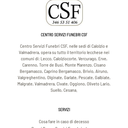
CENTRO SERVIZI FUNEBRI CSF
Centro Servizi Funebri CSF, nelle sedi di Calolzio e
Valmadrera, opera su tutto il territorio lecchese nei
comuni di: Lecco, Calolziocorte, Vercurago, Erve,
Carenno, Torre de Busi, Monte Marenzo, Cisano
Bergamasco, Caprino Bergamasco, Brivio, Airuno,
Valgreghentino, Olginate, Garlate, Pescate, Galbiate,
Malgrate, Valmadrera, Civate, Oggiono, Oliveto Lario,
Suello, Cesana.
SERVIZI
Cosa fare in caso di decesso