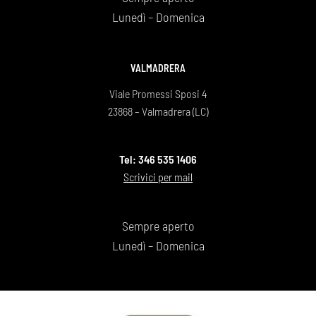
Lunedì – Domenica
VALMADRERA
Viale Promessi Sposi 4
23868 – Valmadrera (LC)
Tel: 346 535 1406
Scrivici per mail
Sempre aperto
Lunedì – Domenica