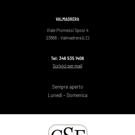
VALMADRERA
Viale Promessi Sposi 4
23868 – Valmadrera (LC)
Tel: 346 535 1406
Scrivici per mail
Sempre aperto
Lunedì – Domenica