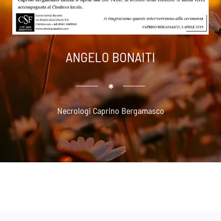
ANGELO BONAITI
Necrologi Caprino Bergamasco