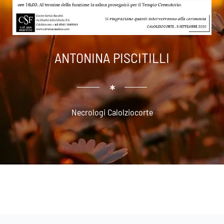
ANTONINA PISCITILLI
Necrologi Calolziocorte