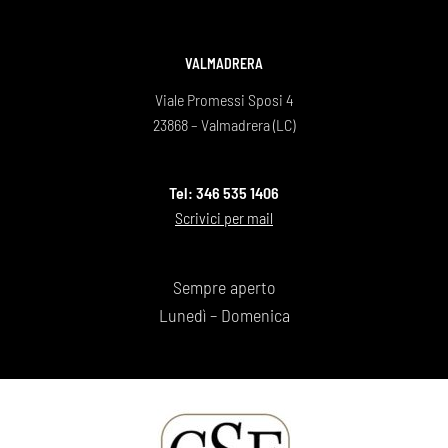
VALMADRERA
Viale Promessi Sposi 4
23868 – Valmadrera (LC)
Tel: 346 535 1406
Scrivici per mail
Sempre aperto
Lunedì – Domenica