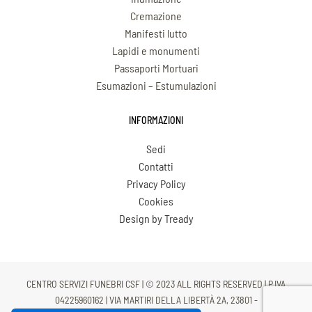
Cremazione
Manifesti lutto
Lapidi e monumenti
Passaporti Mortuari
Esumazioni – Estumulazioni
INFORMAZIONI
Sedi
Contatti
Privacy Policy
Cookies
Design by Tready
CENTRO SERVIZI FUNEBRI CSF | © 2023 ALL RIGHTS RESERVED | P.IVA
04225960162 | VIA MARTIRI DELLA LIBERTÀ 2A, 23801 -