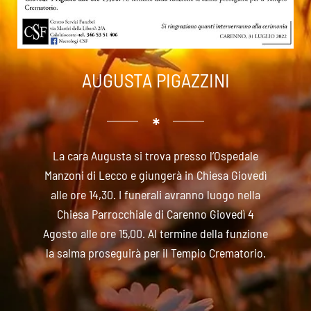
AUGUSTA PIGAZZINI
La cara Augusta si trova presso l’Ospedale
Manzoni di Lecco e giungerà in Chiesa Giovedì
alle ore 14,30. I funerali avranno luogo nella
Chiesa Parrocchiale di Carenno Giovedì 4
Agosto alle ore 15,00. Al termine della funzione
la salma proseguirà per il Tempio Crematorio.