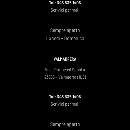
Tel: 346 535 1406
Scrivici per mail
Sempre aperto
Lunedì – Domenica
VALMADRERA
Viale Promessi Sposi 4
23868 – Valmadrera (LC)
Tel: 346 535 1406
Scrivici per mail
Sempre aperto