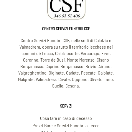
CENTRO SERVIZI FUNEBRI CSF
Centro Servizi Funebri CSF, nelle sedi di Calolzio e
Valmadrera, opera su tutto il territorio lecchese nei
comuni di: Lecco, Calolziocorte, Vercurago, Erve,
Carenno, Torre de Busi, Monte Marenzo, Cisano
Bergamasco, Caprino Bergamasco, Brivio, Airuno,
Valgreghentino, Olginate, Garlate, Pescate, Galbiate,
Malgrate, Valmadrera, Civate, Oggiono, Oliveto Lario,
Suello, Cesana.
SERVIZI
Cosa fare in caso di decesso
Prezzi Bare e Servizi Funebri a Lecco