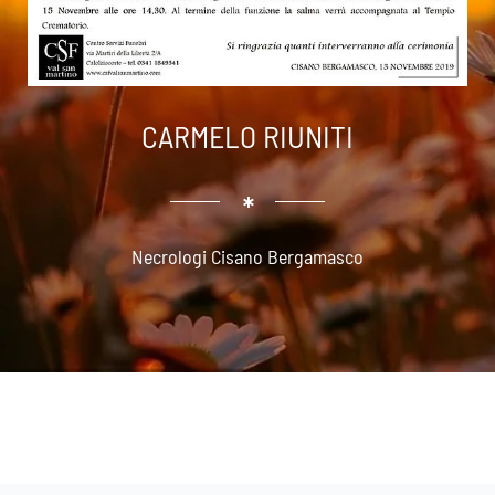
CARMELO RIUNITI
Necrologi Cisano Bergamasco