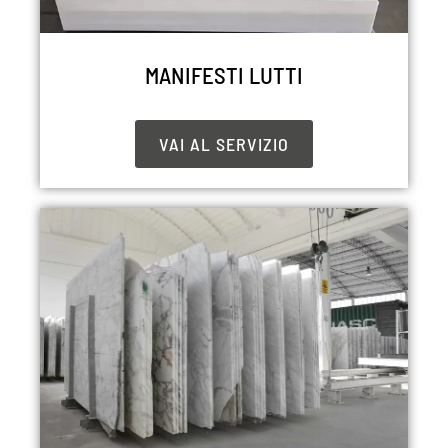
MANIFESTI LUTTI
VAI AL SERVIZIO