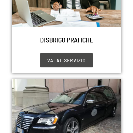
DISBRIGO PRATICHE
VAI AL SERVIZIO