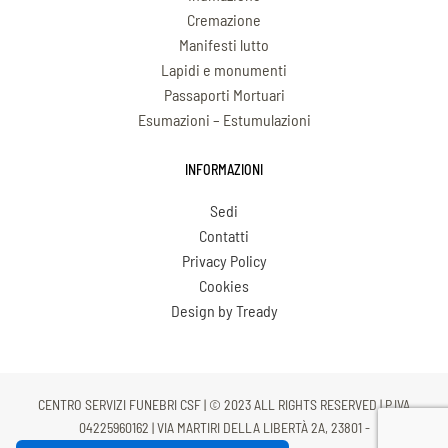
Cremazione
Manifesti lutto
Lapidi e monumenti
Passaporti Mortuari
Esumazioni – Estumulazioni
INFORMAZIONI
Sedi
Contatti
Privacy Policy
Cookies
Design by Tready
CENTRO SERVIZI FUNEBRI CSF | © 2023 ALL RIGHTS RESERVED | P.IVA
04225960162 | VIA MARTIRI DELLA LIBERTÀ 2A, 23801 -