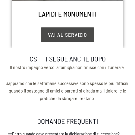
LAPIDI E MONUMENTI
VAI AL SERVIZIO
CSF TI SEGUE ANCHE DOPO
Il nostro impegno verso la famiglia non finisce con il funerale.
Sappiamo che le settimane successive sono spesso le più difficili,
quando il sostegno di amici e parenti si dirada ma il dolore, e le
pratiche da sbrigare, restano.
DOMANDE FREQUENTI
Entro quando devo presentare la dichiarazione di successione?