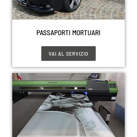
PASSAPORTI MORTUARI
VAI AL SERVIZIO