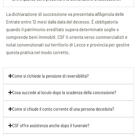
La dichiarazione di successione va presentata all’Agenzia delle
Entrate entro 12 mesi dalla data del decesso. È obbligatoria
quando il patrimonio ereditato supera determinate soglie o
comprende beni immobili. CSF ti orienta verso commercialisti e
notai convenzionati sul territorio di Lecco e provincia per gestire
questa pratica nel modo corretto.
Come si richiede la pensione di reversibilità?
Cosa succede al loculo dopo la scadenza della concessione?
Come si chiude il conto corrente di una persona deceduta?
CSF offre assistenza anche dopo il funerale?