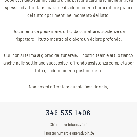
spesso ad affrontare una serie di adempimenti burocratici e pratici
del tutto opprimenti nel momento del lutto.
Documenti da presentare, uffici da contattare, scadenze da
rispettare, il tutto mentre si elabora un dolore profondo.
CSF non si ferma al giorno del funerale, il nostro team è al tuo fianco
anche nelle settimane successive, offrendo assistenza completa per
tutti gli adempimenti post mortem.
Non dovrai affrontare questa fase da solo.
346 535 1406
Chiama per informazioni
Il nostro numero è operativo h.24