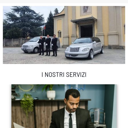
I NOSTRI SERVIZI