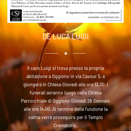
DE LUCA LUIGI
Il caro Luigi si trova presso la propria
abitazione a Oggiono in via Cavour 5, e
giungerà in Chiesa Giovedì alle ore 13,30. I
funerali avranno luogo nella Chiesa
Parrocchiale di Oggiono Giovedì 28 Gennaio
alle ore 14,00. Al termine della funzione la
salma verrà proseguirà per il Tempio
Crematorio.