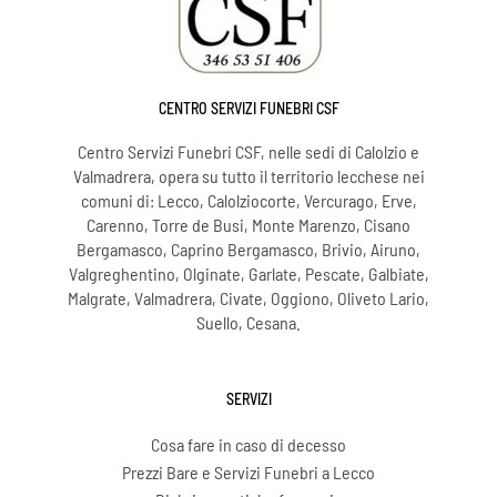
CENTRO SERVIZI FUNEBRI CSF
Centro Servizi Funebri CSF, nelle sedi di Calolzio e
Valmadrera, opera su tutto il territorio lecchese nei
comuni di: Lecco, Calolziocorte, Vercurago, Erve,
Carenno, Torre de Busi, Monte Marenzo, Cisano
Bergamasco, Caprino Bergamasco, Brivio, Airuno,
Valgreghentino, Olginate, Garlate, Pescate, Galbiate,
Malgrate, Valmadrera, Civate, Oggiono, Oliveto Lario,
Suello, Cesana.
SERVIZI
Cosa fare in caso di decesso
Prezzi Bare e Servizi Funebri a Lecco