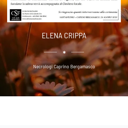
ELENA CRIPPA
Necrologi Caprino Bergamasco