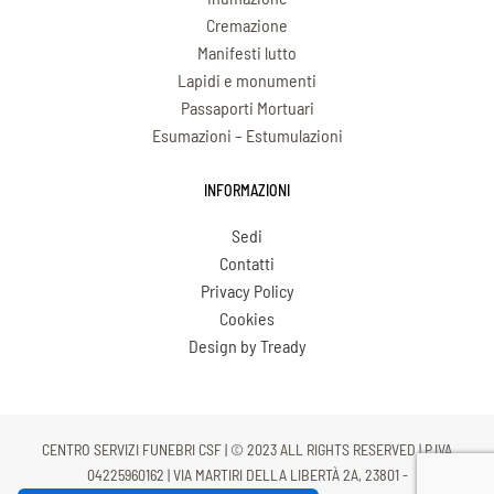
Cremazione
Manifesti lutto
Lapidi e monumenti
Passaporti Mortuari
Esumazioni – Estumulazioni
INFORMAZIONI
Sedi
Contatti
Privacy Policy
Cookies
Design by Tready
CENTRO SERVIZI FUNEBRI CSF | © 2023 ALL RIGHTS RESERVED | P.IVA
04225960162 | VIA MARTIRI DELLA LIBERTÀ 2A, 23801 -