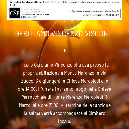
GEROLAMO VINCENZO VISCONTI
Il caro Gerolamo Vincenzo si trova presso la
propria abitazione a Monte Marenzo in via
Zucco, 3 e giungerà in Chiesa Mercoledì alle
ore 14,30. I funerali avranno luogo nella Chiesa
Parrocchiale di Monte Marenzo Mercoledì 16
Marzo, alle ore 15,00. Al termine della funzione
la salma verrà accompagnata al Cimitero
locale.