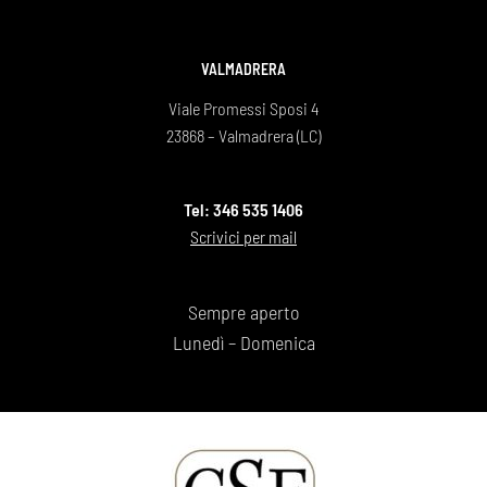
VALMADRERA
Viale Promessi Sposi 4
23868 – Valmadrera (LC)
Tel: 346 535 1406
Scrivici per mail
Sempre aperto
Lunedì – Domenica