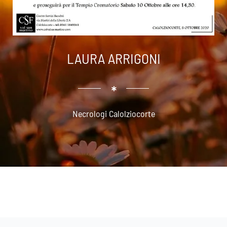
LAURA ARRIGONI
Necrologi Calolziocorte