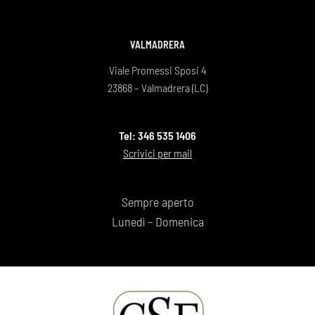
VALMADRERA
Viale Promessi Sposi 4
23868 – Valmadrera (LC)
Tel: 346 535 1406
Scrivici per mail
Sempre aperto
Lunedì – Domenica