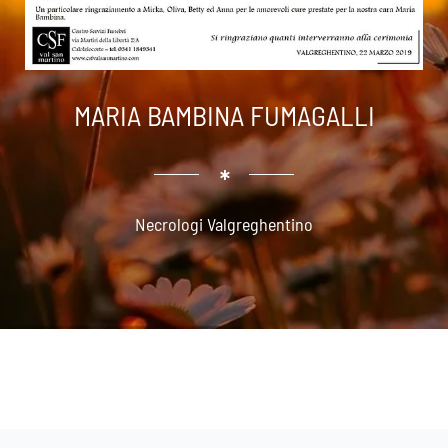
MARIA BAMBINA FUMAGALLI
Necrologi Valgreghentino