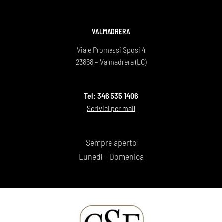
VALMADRERA
Viale Promessi Sposi 4
23868 – Valmadrera (LC)
Tel: 346 535 1406
Scrivici per mail
Sempre aperto
Lunedì – Domenica