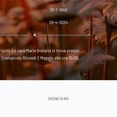
25-7-1940
29-4-2024
ti tutti. La cara Maria Bonaria si trova presso
 Crematorio Giovedì 2 Maggio alle ore 10:00.
DICONO DI NOI