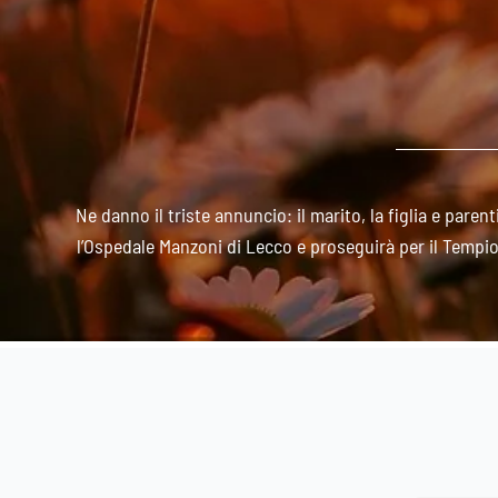
Ne danno il triste annuncio: il marito, la figlia e paren
l’Ospedale Manzoni di Lecco e proseguirà per il Tempio