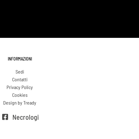
INFORMAZIONI
Sedi
Contatti
Privacy Policy
Cookies
Design by Tready
Necrologi