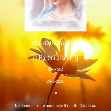
PATRIZIA MAPELLI
in Martini di anni 71
15-6-1953
24-2-2025
Ne danno il triste annuncio: il marito Cristiano,