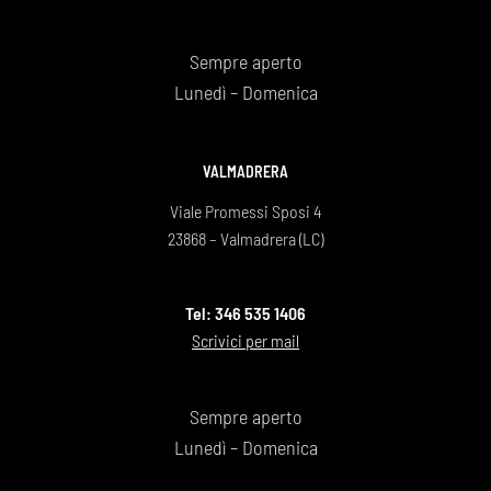
Sempre aperto
Lunedì – Domenica
VALMADRERA
Viale Promessi Sposi 4
23868 – Valmadrera (LC)
Tel: 346 535 1406
Scrivici per mail
Sempre aperto
Lunedì – Domenica