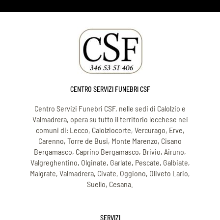
CENTRO SERVIZI FUNEBRI CSF
Centro Servizi Funebri CSF, nelle sedi di Calolzio e
Valmadrera, opera su tutto il territorio lecchese nei
comuni di: Lecco, Calolziocorte, Vercurago, Erve,
Carenno, Torre de Busi, Monte Marenzo, Cisano
Bergamasco, Caprino Bergamasco, Brivio, Airuno,
Valgreghentino, Olginate, Garlate, Pescate, Galbiate,
Malgrate, Valmadrera, Civate, Oggiono, Oliveto Lario,
Suello, Cesana.
SERVIZI