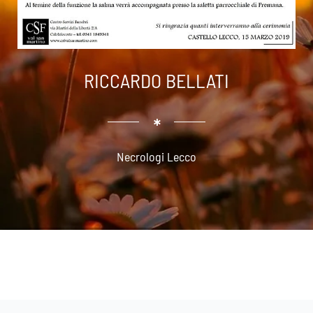
RICCARDO BELLATI
Necrologi Lecco