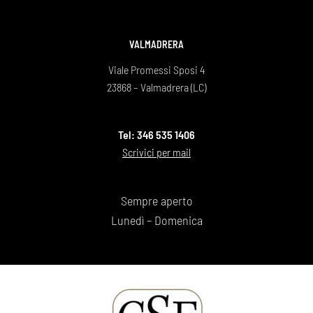
VALMADRERA
Viale Promessi Sposi 4
23868 – Valmadrera (LC)
Tel: 346 535 1406
Scrivici per mail
Sempre aperto
Lunedì – Domenica