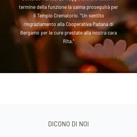
termine della funzione la salma proseguirà per
il Tempio Crematorio. “Un sentito
ringraziamento alla Cooperativa Padana di
Bergamo per le cure prestate alla nostra cara
Rita.”
DICONO DI NOI