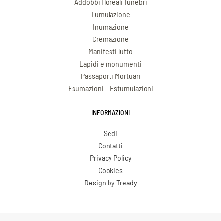
Addobbi floreali funebri
Tumulazione
Inumazione
Cremazione
Manifesti lutto
Lapidi e monumenti
Passaporti Mortuari
Esumazioni – Estumulazioni
INFORMAZIONI
Sedi
Contatti
Privacy Policy
Cookies
Design by Tready