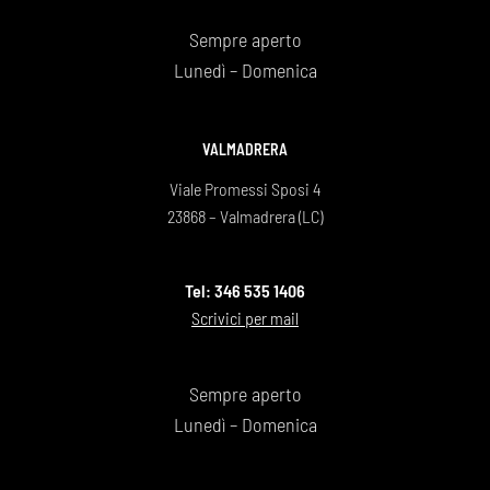
Sempre aperto
Lunedì – Domenica
VALMADRERA
Viale Promessi Sposi 4
23868 – Valmadrera (LC)
Tel: 346 535 1406
Scrivici per mail
Sempre aperto
Lunedì – Domenica