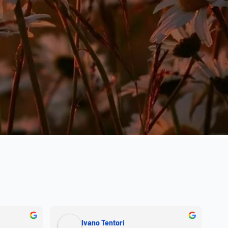
Ivano Tentori