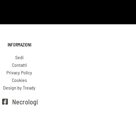
INFORMAZIONI
Sedi
Contatti
Privacy Policy
Cookies
Design by Tready
Necrologi