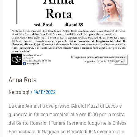
Anna Rota
Necrologi
/
14/11/2022
La cara Anna si trova presso l’Airoldi Muzzi di Lecco e
giungerà in Chiesa Mercoledì alle ore 15,00 per la recita
del Santo Rosario. I funerali avranno luogo nella Chiesa
Parrocchiale di Maggianico Mercoledì 16 Novembre alle