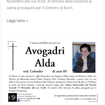
Novembre alle ore 10,00. Al termine della funzione la
salma proseguirà per il Cimitero di Nurri.
Leggi tutto »
Avogadri
Alda