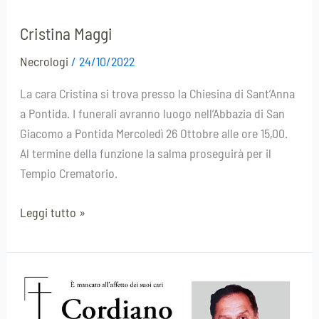
Cristina Maggi
Necrologi
/
24/10/2022
La cara Cristina si trova presso la Chiesina di Sant’Anna
a Pontida. I funerali avranno luogo nell’Abbazia di San
Giacomo a Pontida Mercoledì 26 Ottobre alle ore 15,00.
Al termine della funzione la salma proseguirà per il
Tempio Crematorio.
Leggi tutto »
Cordiano
Carsana