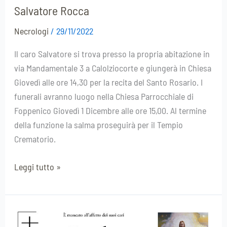
Salvatore Rocca
Necrologi
/
29/11/2022
Il caro Salvatore si trova presso la propria abitazione in
via Mandamentale 3 a Calolziocorte e giungerà in Chiesa
Giovedì alle ore 14,30 per la recita del Santo Rosario. I
funerali avranno luogo nella Chiesa Parrocchiale di
Foppenico Giovedì 1 Dicembre alle ore 15,00. Al termine
della funzione la salma proseguirà per il Tempio
Crematorio.
Leggi tutto »
Paolo