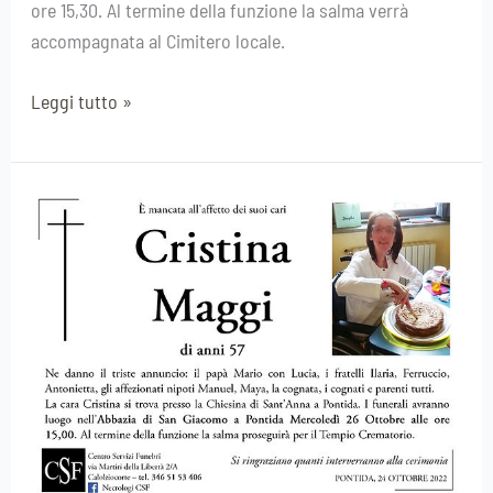
ore 15,30. Al termine della funzione la salma verrà
accompagnata al Cimitero locale.
Leggi tutto »
Cristina
Maggi