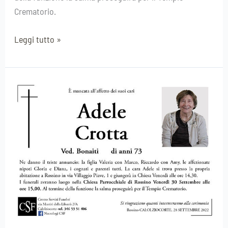
Crematorio.
Leggi tutto »
Adele
Crotta