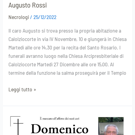
Augusto Rossi
Necrologi
/
25/12/2022
Il caro Augusto si trova presso la propria abitazione a
Calolziocorte in via IV Novembre, 10 e giungerà in Chiesa
Martedì alle ore 14,30 per la recita del Santo Rosario. I
funerali avranno luogo nella Chiesa Arcipresbiteriale di
Calolziocorte Martedì 27 Dicembre alle ore 15,00. Al
termine della funzione la salma proseguirà per il Tempio
Leggi tutto »
Domenico
Roselli