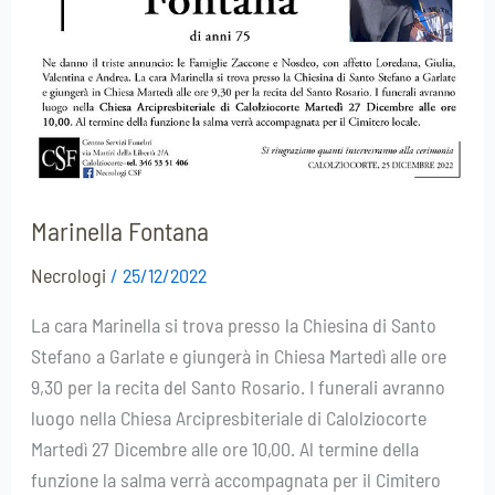
Marinella Fontana
Necrologi
/
25/12/2022
La cara Marinella si trova presso la Chiesina di Santo
Stefano a Garlate e giungerà in Chiesa Martedì alle ore
9,30 per la recita del Santo Rosario. I funerali avranno
luogo nella Chiesa Arcipresbiteriale di Calolziocorte
Martedì 27 Dicembre alle ore 10,00. Al termine della
funzione la salma verrà accompagnata per il Cimitero