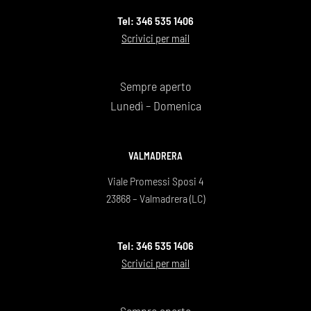
Tel: 346 535 1406
Scrivici per mail
Sempre aperto
Lunedì – Domenica
VALMADRERA
Viale Promessi Sposi 4
23868 – Valmadrera (LC)
Tel: 346 535 1406
Scrivici per mail