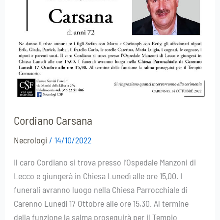
Cordiano Carsana
Necrologi
/
14/10/2022
Il caro Cordiano si trova presso l’Ospedale Manzoni di
Lecco e giungerà in Chiesa Lunedì alle ore 15,00. I
funerali avranno luogo nella Chiesa Parrocchiale di
Carenno Lunedì 17 Ottobre alle ore 15,30. Al termine
della funzione la salma proseguirà per il Tempio