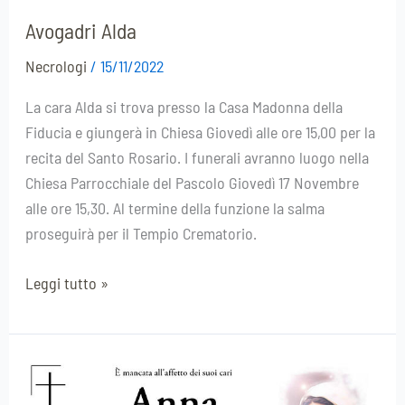
Avogadri Alda
Necrologi
/
15/11/2022
La cara Alda si trova presso la Casa Madonna della
Fiducia e giungerà in Chiesa Giovedì alle ore 15,00 per la
recita del Santo Rosario. I funerali avranno luogo nella
Chiesa Parrocchiale del Pascolo Giovedì 17 Novembre
alle ore 15,30. Al termine della funzione la salma
proseguirà per il Tempio Crematorio.
Leggi tutto »
Anna
Rota