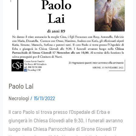
Lai
Paolo Lai
Necrologi
/
15/11/2022
Il caro Paolo si trova presso l’Ospedale di Erba e
giungerà in Chiesa Giovedì alle 9:30. I funerali avranno
luogo nella Chiesa Parrocchiale di Sirone Giovedì 17