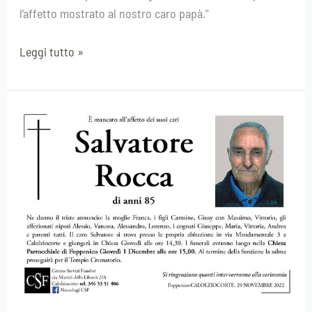
l’affetto mostrato al nostro caro papà.”
Leggi tutto »
Salvatore
Rocca