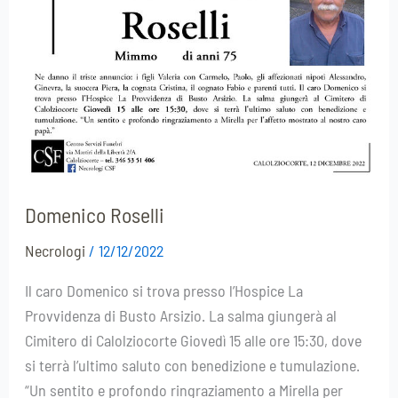
Domenico Roselli
Necrologi
/
12/12/2022
Il caro Domenico si trova presso l’Hospice La
Provvidenza di Busto Arsizio. La salma giungerà al
Cimitero di Calolziocorte Giovedì 15 alle ore 15:30, dove
si terrà l’ultimo saluto con benedizione e tumulazione.
“Un sentito e profondo ringraziamento a Mirella per